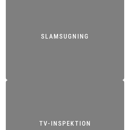
SLAMSUGNING
TV-INSPEKTION