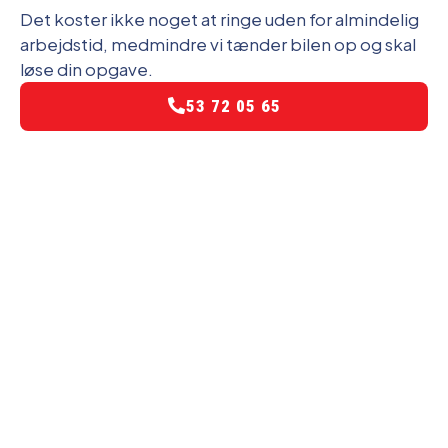
Det koster ikke noget at ringe uden for almindelig
arbejdstid, medmindre vi tænder bilen op og skal
løse din opgave.
53 72 05 65