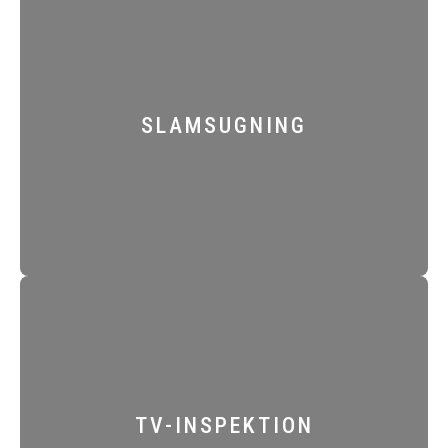
SLAMSUGNING
TV-INSPEKTION