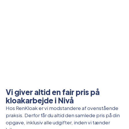
Vi giver altid en fair pris på
kloakarbejde i Nivå
Hos RenKloak er vi modstandere af ovenstående
praksis. Derfor får du altid den samlede pris på din
opgave, inklusiv alle udgifter, inden vi tænder