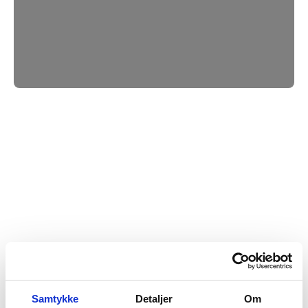
Samtykke
Detaljer
Om