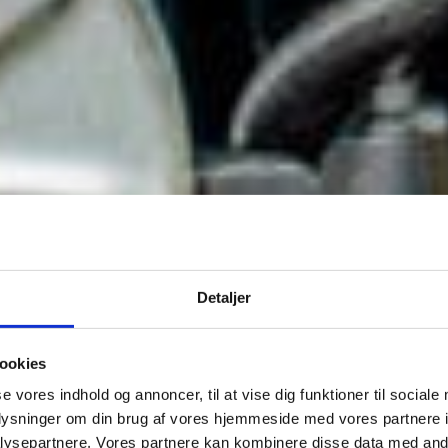
Detaljer
ookies
se vores indhold og annoncer, til at vise dig funktioner til sociale
oplysninger om din brug af vores hjemmeside med vores partnere i
ysepartnere. Vores partnere kan kombinere disse data med andr