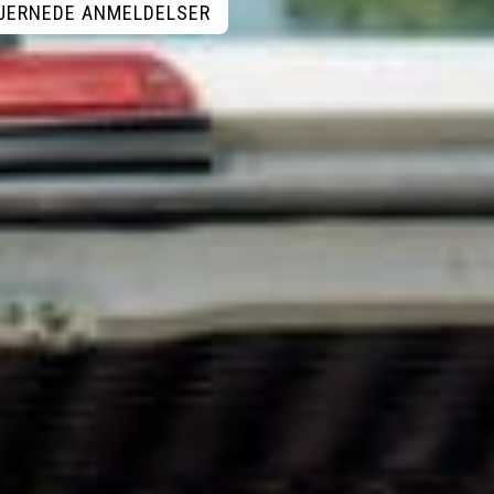
STJERNEDE ANMELDELSER