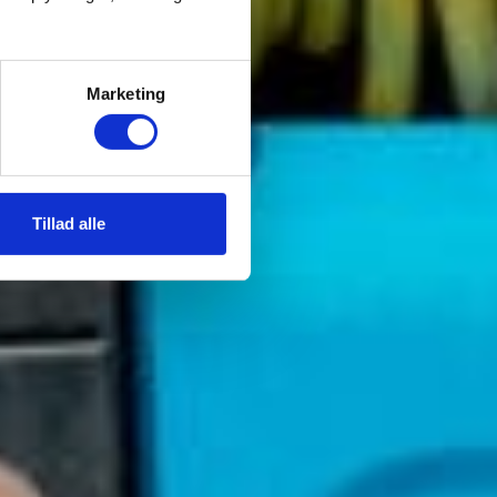
Marketing
Tillad alle