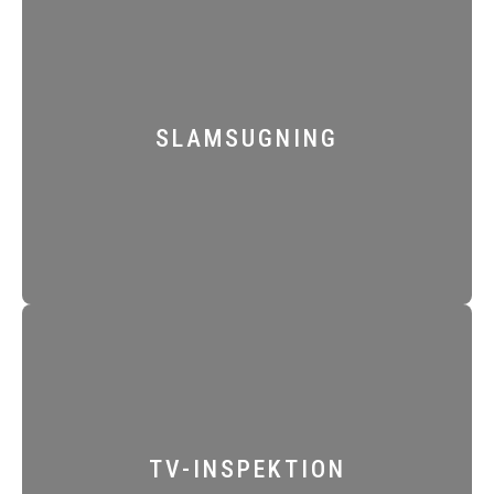
SLAMSUGNING
TV-INSPEKTION