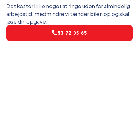
Det koster ikke noget at ringe uden for almindelig
arbejdstid, medmindre vi tænder bilen op og skal
løse din opgave.
53 72 05 65