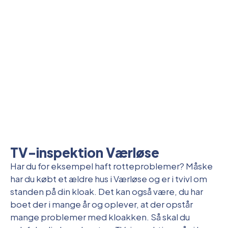
TV-inspektion Værløse
Har du for eksempel haft rotteproblemer? Måske
har du købt et ældre hus i Værløse og er i tvivl om
standen på din kloak. Det kan også være, du har
boet der i mange år og oplever, at der opstår
mange problemer med kloakken. Så skal du